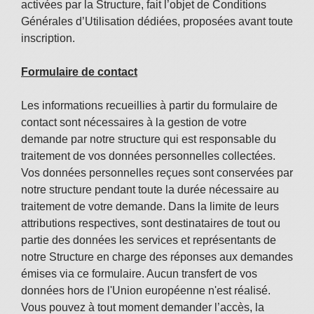
activées par la Structure, fait l’objet de Conditions
Générales d’Utilisation dédiées, proposées avant toute
inscription.
Formulaire de contact
Les informations recueillies à partir du formulaire de
contact sont nécessaires à la gestion de votre
demande par notre structure qui est responsable du
traitement de vos données personnelles collectées.
Vos donn
ées personnelles reçues sont conservées par
notre structure pendant toute la durée nécessaire au
traitement de votre demande. Dans la limite de leurs
attributions respectives, sont destinataires de tout ou
partie des données les services et représentants de
notre Structure en charge des réponses aux demandes
émises via ce formulaire. Aucun transfert de vos
données hors de l'Union européenne n'est réalisé.
Vous pouvez à tout moment demander l’accès, la