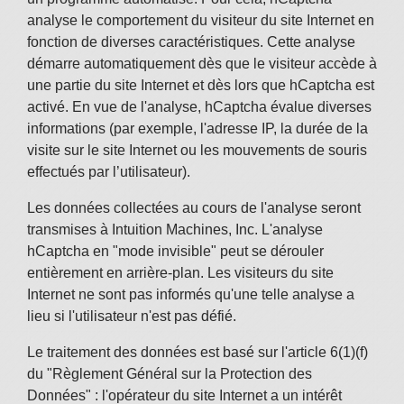
analyse le comportement du visiteur du site Internet en
fonction de diverses caractéristiques. Cette analyse
démarre automatiquement dès que le visiteur accède à
une partie du site Internet et dès lors que hCaptcha est
activé. En vue de l'analyse, hCaptcha évalue diverses
informations (par exemple, l'adresse IP, la durée de la
visite sur le site Internet ou les mouvements de souris
effectués par l’utilisateur).
Les données collectées au cours de l'analyse seront
transmises à Intuition Machines, Inc. L'analyse
hCaptcha en "mode invisible" peut se dérouler
entièrement en arrière-plan. Les visiteurs du site
Internet ne sont pas informés qu'une telle analyse a
lieu si l'utilisateur n'est pas défié.
Le traitement des données est basé sur l'article 6(1)(f)
du "Règlement Général sur la Protection des
Données" : l'opérateur du site Internet a un intérêt