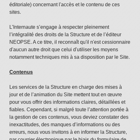
éditoriale) concernant l'accès et le contenu de ces
sites.
L’Internaute s’engage à respecter pleinement
l’intégralité des droits de la Structure et de l’éditeur
NEOPSE. A ce titre, il reconnaît qu'il n'est cessionnaire
d'aucun autre droit que celui d'utiliser les moyens
notamment techniques mis à sa disposition par le Site.
Contenus
Les services de la Structure en charge des mises à
jour et de l’animation du Site mettent tout en œuvre
pour vous offrir des informations claires, détaillées et
fiables. Cependant, si malgré toute l’attention portée à
la gestion de ces contenus, vous deviez constater des
inexactitudes, des manques d’informations ou des
erreurs, nous vous invitons à en informer la Structure,
par courrier électronique par le biais du formulaire de