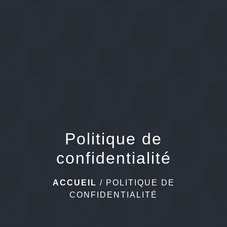
Politique de
confidentialité
ACCUEIL
/
POLITIQUE DE
CONFIDENTIALITÉ