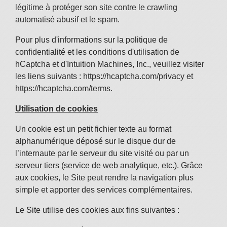
légitime à protéger son site contre le crawling
automatisé abusif et le spam.
Pour plus d'informations sur la politique de
confidentialité et les conditions d'utilisation de
hCaptcha et d'Intuition Machines, Inc., veuillez visiter
les liens suivants :
https://hcaptcha.com/privacy
et
https://hcaptcha.com/terms
.
Utilisation de cookies
Un cookie est un petit fichier texte au format
alphanumérique déposé sur le disque dur de
l’internaute par le serveur du site visité ou par un
serveur tiers (service de web analytique, etc.). Grâce
aux cookies, le Site peut rendre la navigation plus
simple et apporter des services complémentaires.
Le Site utilise des cookies aux fins suivantes :