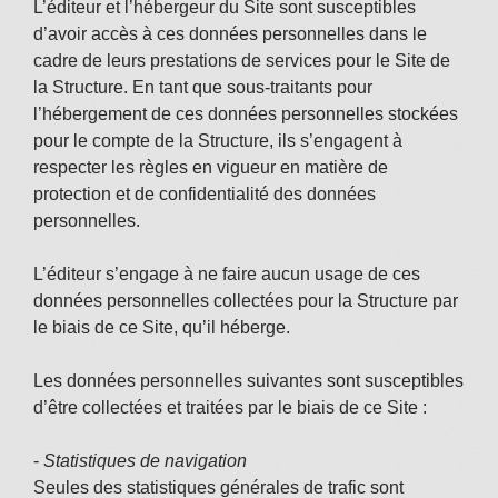
L’éditeur et l’hébergeur du Site sont susceptibles
d’avoir accès à ces données personnelles dans le
cadre de leurs prestations de services pour le Site de
la Structure. En tant que sous-traitants pour
l’hébergement de ces données personnelles stockées
pour le compte de la Structure, ils s’engagent à
respecter les règles en vigueur en matière de
protection et de confidentialité des données
personnelles.
L’éditeur s’engage à ne faire aucun usage de ces
données personnelles collectées pour la Structure par
le biais de ce Site, qu’il héberge.
Les données personnelles suivantes sont susceptibles
d’être collectées et traitées par le biais de ce Site :
-
Statistiques de navigation
Seules des statistiques générales de trafic sont