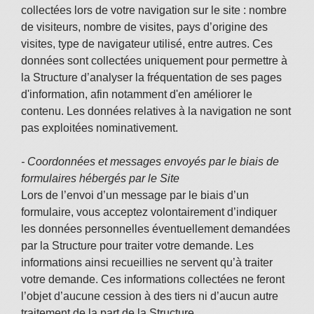
collectées lors de votre navigation sur le site : nombre
de visiteurs, nombre de visites, pays d’origine des
visites, type de navigateur utilisé, entre autres. Ces
données sont collectées uniquement pour permettre à
la Structure d’analyser la fréquentation de ses pages
d'information, afin notamment d'en améliorer le
contenu. Les données relatives à la navigation ne sont
pas exploitées nominativement.
- Coordonnées et messages envoyés par le biais de
formulaires hébergés par le Site
Lors de l’envoi d’un message par le biais d’un
formulaire, vous acceptez volontairement d’indiquer
les données personnelles éventuellement demandées
par la Structure pour traiter votre demande. Les
informations ainsi recueillies ne servent qu’à traiter
votre demande. Ces informations collectées ne feront
l’objet d’aucune cession à des tiers ni d’aucun autre
traitement de la part de la Structure.