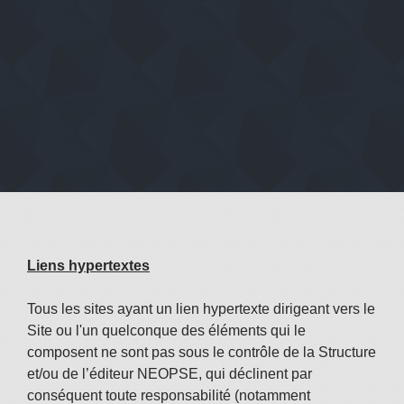
Liens hypertextes
Tous les sites ayant un lien hypertexte dirigeant vers le
Site ou l'un quelconque des éléments qui le
composent ne sont pas sous le contrôle de la Structure
et/ou de l’éditeur NEOPSE, qui déclinent par
conséquent toute responsabilité (notamment