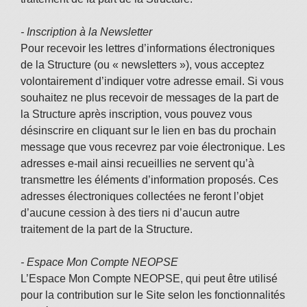
- Inscription à la Newsletter
Pour recevoir les lettres d’informations électroniques
de la Structure (ou « newsletters »), vous acceptez
volontairement d’indiquer votre adresse email. Si vous
souhaitez ne plus recevoir de messages de la part de
la Structure après inscription, vous pouvez vous
désinscrire en cliquant sur le lien en bas du prochain
message que vous recevrez par voie électronique. Les
adresses e-mail ainsi recueillies ne servent qu’à
transmettre les éléments d’information proposés. Ces
adresses électroniques collectées ne feront l’objet
d’aucune cession à des tiers ni d’aucun autre
traitement de la part de la Structure.
- Espace Mon Compte NEOPSE
L’Espace Mon Compte NEOPSE, qui peut être utilisé
pour la contribution sur le Site selon les fonctionnalités