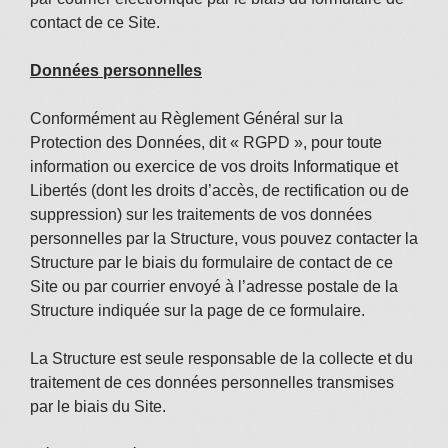
contact de ce Site.
Données personnelles
Conformément au Règlement Général sur la
Protection des Données, dit « RGPD », pour toute
information ou exercice de vos droits Informatique et
Libertés (dont les droits d’accès, de rectification ou de
suppression) sur les traitements de vos données
personnelles par la Structure, vous pouvez contacter la
Structure par le biais du formulaire de contact de ce
Site ou par courrier envoyé à l’adresse postale de la
Structure indiquée sur la page de ce formulaire.
La Structure est seule responsable de la collecte et du
traitement de ces données personnelles transmises
par le biais du Site.