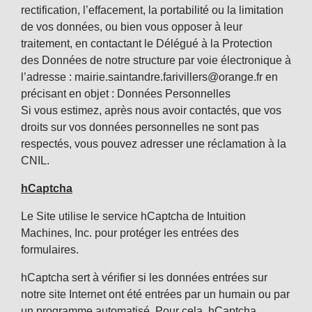
rectification, l’effacement, la portabilité ou la limitation
de vos données, ou bien vous opposer à leur
traitement, en contactant le Délégué à la Protection
des Données de notre structure par voie électronique à
l’adresse : mairie.saintandre.farivillers@orange.fr en
précisant en objet : Données Personnelles
Si vous estimez, après nous avoir contactés, que vos
droits sur vos données personnelles ne sont pas
respectés, vous pou
vez adresser une réclamation à la
CNIL.
hCaptcha
Le Site utilise le service hCaptcha de Intuition
Machines, Inc. pour protéger les entrées des
formulaires.
hCaptcha sert à vérifier si les données entrées sur
notre site Internet ont été entrées par un humain ou par
un programme automatisé. Pour cela, hCaptcha